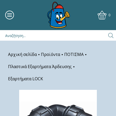
0
Αρχική σελίδα
Προϊόντα
ΠΟΤΙΣΜΑ
•
•
•
Πλαστικά Εξαρτήματα Άρδευσης
•
Εξαρτήματα LOCK