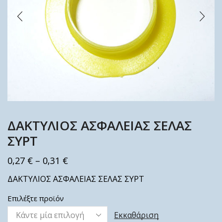
ΔΑΚΤΥΛΙΟΣ ΑΣΦΑΛΕΙΑΣ ΣΕΛΑΣ
ΣΥΡΤ
0,27
€
–
0,31
€
ΔΑΚΤΥΛΙΟΣ ΑΣΦΑΛΕΙΑΣ ΣΕΛΑΣ ΣΥΡΤ
Επιλέξτε προϊόν
Εκκαθάριση