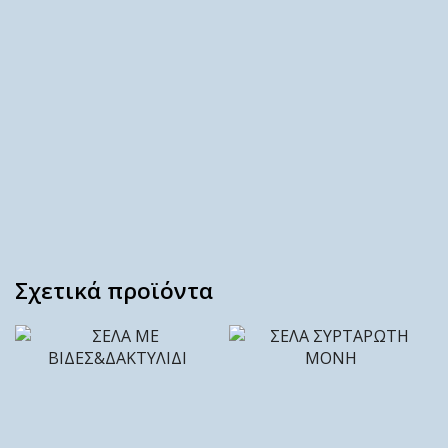
Σχετικά προϊόντα