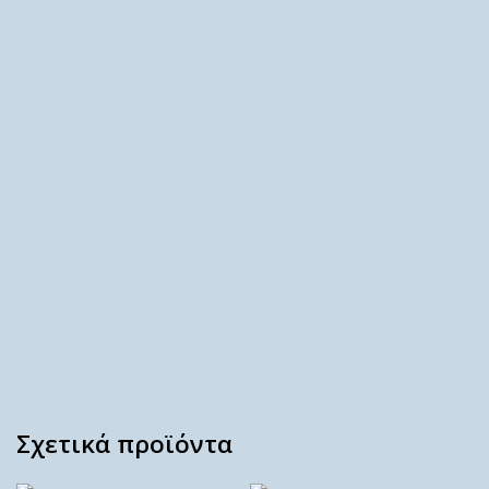
Σχετικά προϊόντα