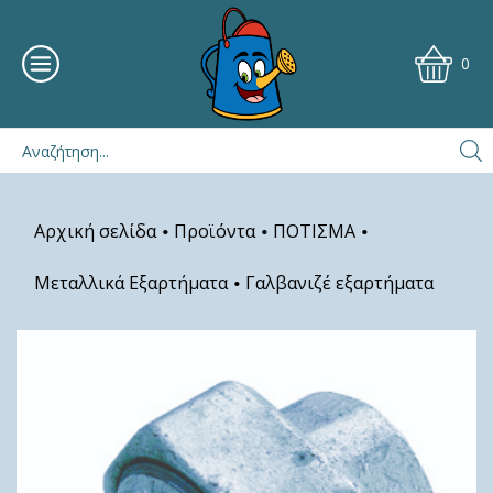
0
Αρχική σελίδα
Προϊόντα
ΠΟΤΙΣΜΑ
•
•
•
Μεταλλικά Εξαρτήματα
Γαλβανιζέ εξαρτήματα
•