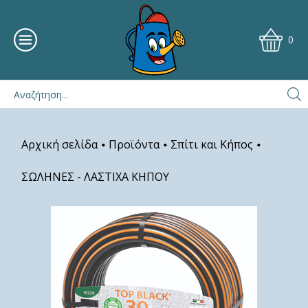
0
Αρχική σελίδα
Προϊόντα
Σπίτι και Κήπος
•
•
•
ΣΩΛΗΝΕΣ - ΛΑΣΤΙΧΑ ΚΗΠΟΥ