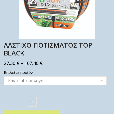
ΛΑΣΤΙΧΟ ΠΟΤΙΣΜΑΤΟΣ TOP
BLACK
27,30
€
–
167,40
€
Επιλέξτε προϊόν