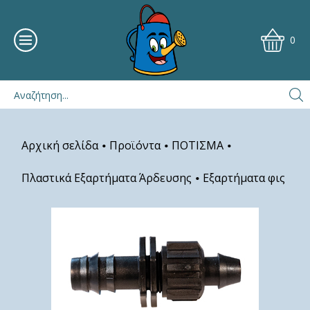
0
Αρχική σελίδα
Προϊόντα
ΠΟΤΙΣΜΑ
•
•
•
Πλαστικά Εξαρτήματα Άρδευσης
Εξαρτήματα φις
•