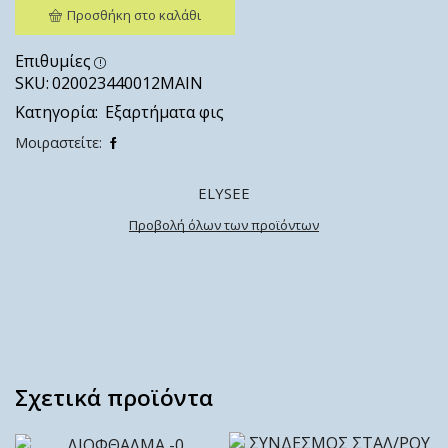
Προσθήκη στο καλάθι
Επιθυμίες
SKU:
020023440012ΜΑΙΝ
Κατηγορία:
Εξαρτήματα φις
Μοιραστείτε:
ELYSEE
Προβολή όλων των προϊόντων
Σχετικά προϊόντα