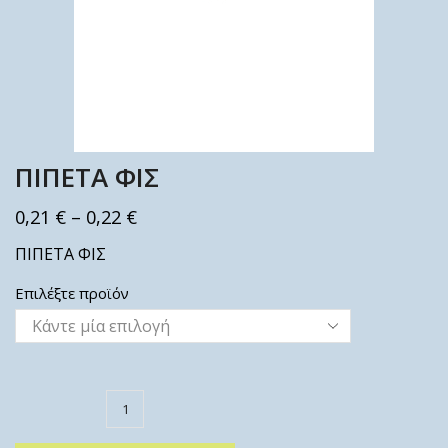
ΠΙΠΕΤΑ ΦΙΣ
0,21
€
–
0,22
€
ΠΙΠΕΤΑ ΦΙΣ
Επιλέξτε προϊόν