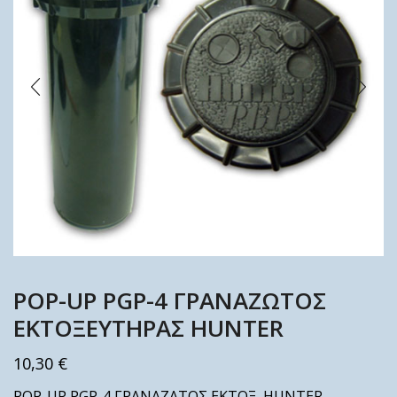
ΡΟΡ-UP PGP-4 ΓΡΑΝΑΖΩΤΟΣ
ΕΚΤΟΞΕΥΤΗΡΑΣ HUNTER
10,30
€
ΡΟΡ-UP PGP-4 ΓΡΑΝΑΖΑΤΟΣ ΕΚΤΟΞ. HUNTER