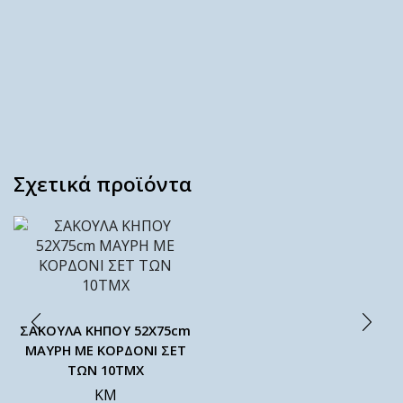
Σχετικά προϊόντα
ΣΑΚΟΥΛΑ ΚΗΠΟΥ 52X75cm
ΜΑΥΡΗ ΜΕ ΚΟΡΔΟΝΙ ΣΕΤ
ΤΩΝ 10ΤΜΧ
ΚΜ