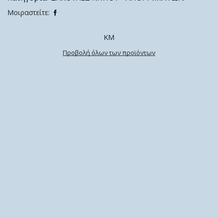
Μοιραστείτε:
ΚΜ
Προβολή όλων των προϊόντων