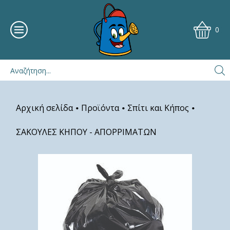
0
Αρχική σελίδα
Προϊόντα
Σπίτι και Κήπος
•
•
•
ΣΑΚΟΥΛΕΣ ΚΗΠΟΥ - ΑΠΟΡΡΙΜΑΤΩΝ