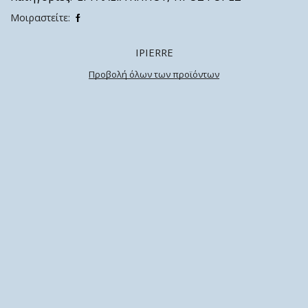
Μοιραστείτε:
IPIERRE
Προβολή όλων των προϊόντων