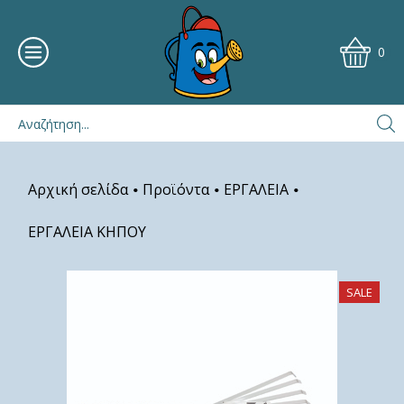
0
Αρχική σελίδα
Προϊόντα
ΕΡΓΑΛΕΙΑ
•
•
•
ΕΡΓΑΛΕΙΑ ΚΗΠΟΥ
SALE