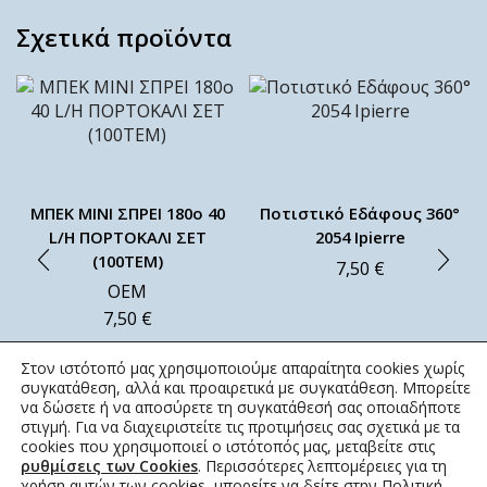
Σχετικά προϊόντα
ΜΠΕΚ ΜΙΝΙ ΣΠΡΕΙ 180ο 40
Ποτιστικό Εδάφους 360°
L/H ΠΟΡΤΟΚΑΛΙ ΣΕΤ
2054 Ipierre
(100ΤΕΜ)
7,50
€
ΟΕΜ
7,50
€
Στον ιστότοπό μας χρησιμοποιούμε απαραίτητα cookies χωρίς
συγκατάθεση, αλλά και προαιρετικά με συγκατάθεση. Μπορείτε
να δώσετε ή να αποσύρετε τη συγκατάθεσή σας οποιαδήποτε
στιγμή. Για να διαχειριστείτε τις προτιμήσεις σας σχετικά με τα
cookies που χρησιμοποιεί ο ιστότοπός μας, μεταβείτε στις
ρυθμίσεις των Cookies
. Περισσότερες λεπτομέρειες για τη
χρήση αυτών των cookies, μπορείτε να δείτε στην
Πολιτική