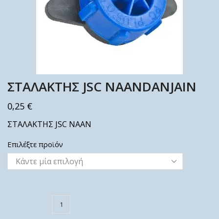
ΣΤΑΛΑΚΤΗΣ JSC ΝΑΑΝDANJAIN
0,25
€
ΣΤΑΛΑΚΤΗΣ JSC ΝΑΑΝ
Επιλέξτε προϊόν