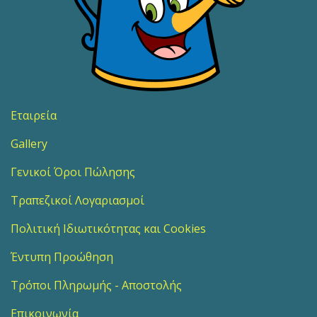
Εταιρεία
Gallery
Γενικοί Όροι Πώλησης
Τραπεζικοί Λογαριασμοί
Πολιτική Ιδιωτικότητας και Cookies
Έντυπη Προώθηση
Τρόποι Πληρωμής - Αποστολής
Επικοινωνία