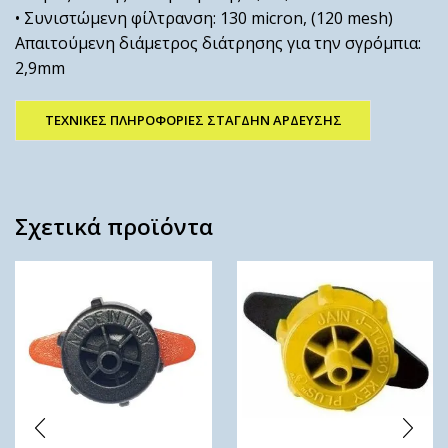
• Συνιστώμενη φίλτρανση: 130 micron, (120 mesh)
Απαιτούμενη διάμετρος διάτρησης για την σγρόμπια:
2,9mm
ΤΕΧΝΙΚΕΣ ΠΛΗΡΟΦΟΡΙΕΣ ΣΤΑΓΔΗΝ ΑΡΔΕΥΣΗΣ
Σχετικά προϊόντα