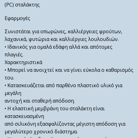
(PC) σταλάκτης
Εφαρμογές
Συνιστάται για οπωρώνες, καλλιέργειες φρούτων,
λαχανικά, φυτώρια και καλλιέργιες λουλουδιών.
• Ιδανικός για ομαλά εδάφη αλλά και απότομες
πλαγιές.
Χαρακτηριστικά
• Μπορεί να ανοιχτεί και να γίνει εύκολα ο καθαρισμός
του.
• Κατασκευάζεται από παρθένο πλαστικό υλικό για
μεγάλη
αντοχή και σταθερή απόδοση.
• Η ελαστική μεμβράνη του σταλάκτη είναι
κατασκευασμένη
από σιλικόνη εξασφαλίζοντας μέγιστη απόδοση για
μεγαλύτερο χρονικό διάστημα.