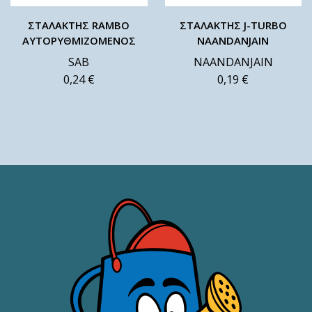
ΣΤΑΛΑΚΤΗΣ RAMBO
ΣΤΑΛΑΚΤΗΣ J-TURBO
ΑΥΤΟΡΥΘΜΙΖΟΜΕΝΟΣ
ΝΑΑΝDANJAIN
SAB
NAANDANJAIN
0,24
€
0,19
€