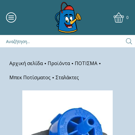
0
Αρχική σελίδα
Προϊόντα
ΠΟΤΙΣΜΑ
•
•
•
Μπεκ Ποτίσματος
Σταλάκτες
•