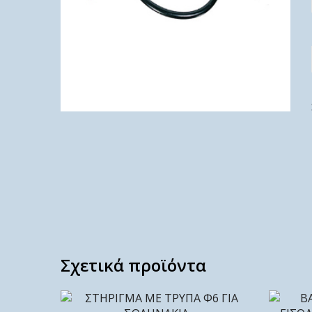
Σχετικά προϊόντα