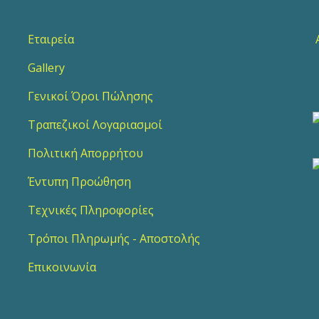
Εταιρεία
Α
Gallery
2
Γενικοί Όροι Πώλησης
Τραπεζικοί Λογαριασμοί
Πολιτική Απορρήτου
Έντυπη Προώθηση
Τεχνικές Πληροφορίες
Τρόποι Πληρωμής - Αποστολής
Επικοινωνία