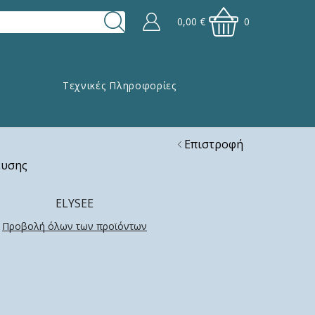
0,00
€
0
Τεχνικές Πληροφορίες
Επιστροφή
ευσης
ELYSEE
Προβολή όλων των προϊόντων