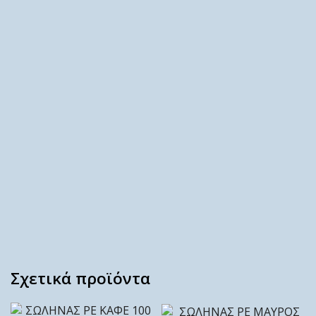
Σχετικά προϊόντα