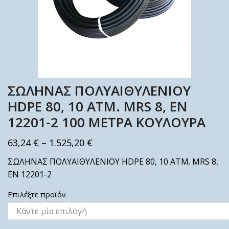
ΣΩΛΗΝΑΣ ΠΟΛΥΑΙΘΥΛΕΝΙΟΥ
HDΡΕ 80, 10 ATM. MRS 8, ΕΝ
12201-2 100 ΜΕΤΡΑ ΚΟΥΛΟΥΡΑ
63,24
€
–
1.525,20
€
ΣΩΛΗΝΑΣ ΠΟΛΥΑΙΘΥΛΕΝΙΟΥ HDΡΕ 80, 10 ATM. MRS 8,
ΕΝ 12201-2
Επιλέξτε προϊόν