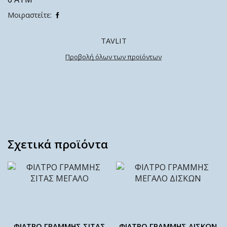
Μοιραστείτε:
TAVLIT
Προβολή όλων των προϊόντων
Σχετικά προϊόντα
ΦΙΛΤΡΟ ΓΡΑΜΜΗΣ ΣΙΤΑΣ
ΦΙΛΤΡΟ ΓΡΑΜΜΗΣ ΔΙΣΚΩΝ