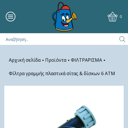
0
Αρχική σελίδα
Προϊόντα
ΦΙΛΤΡΑΡΙΣΜΑ
•
•
•
Φίλτρα γραμμής πλαστικά σίτας & δίσκων 6 ΑΤΜ