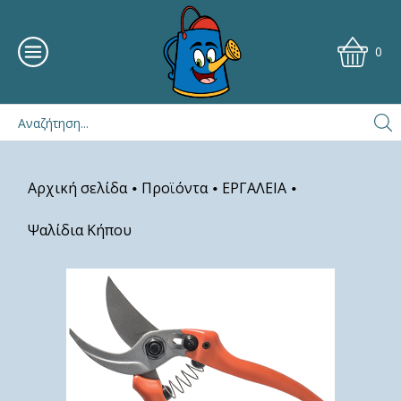
0
Αρχική σελίδα
Προϊόντα
ΕΡΓΑΛΕΙΑ
•
•
•
Ψαλίδια Κήπου