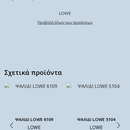
LOWE
Προβολή όλων των προϊόντων
Σχετικά προϊόντα
ΨΑΛΙΔΙ LOWE 6109
ΨΑΛΙΔΙ LOWE 5104
LOWE
LOWE