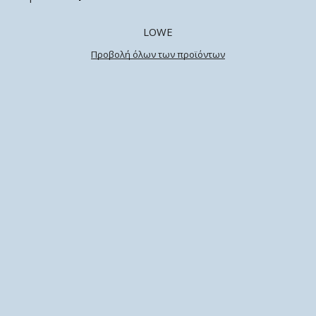
LOWE
Προβολή όλων των προϊόντων