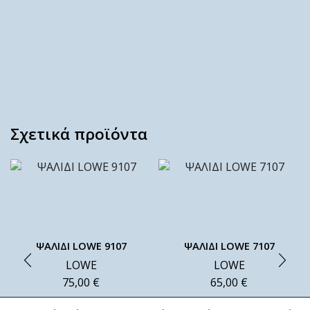
Σχετικά προϊόντα
ΨΑΛΙΔΙ LOWE 9107
ΨΑΛΙΔΙ LOWE 7107
LOWE
LOWE
75,00
€
65,00
€