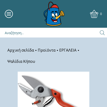
0
Αρχική σελίδα
Προϊόντα
ΕΡΓΑΛΕΙΑ
•
•
•
Ψαλίδια Κήπου