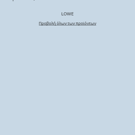
LOWE
Προβολή όλων των προϊόντων