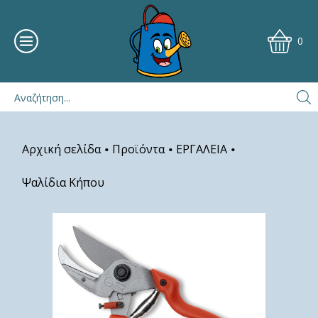
0
Αρχική σελίδα
Προϊόντα
ΕΡΓΑΛΕΙΑ
•
•
•
Ψαλίδια Κήπου