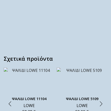
Σχετικά προϊόντα
ΨΑΛΙΔΙ LOWE 11104
ΨΑΛΙΔΙ LOWE 5109
LOWE
LOWE