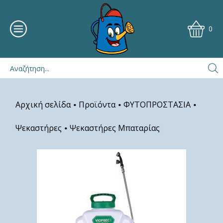
0
Αρχική σελίδα
Προϊόντα
ΦΥΤΟΠΡΟΣΤΑΣΙΑ
•
•
•
Ψεκαστήρες
Ψεκαστήρες Μπαταρίας
•