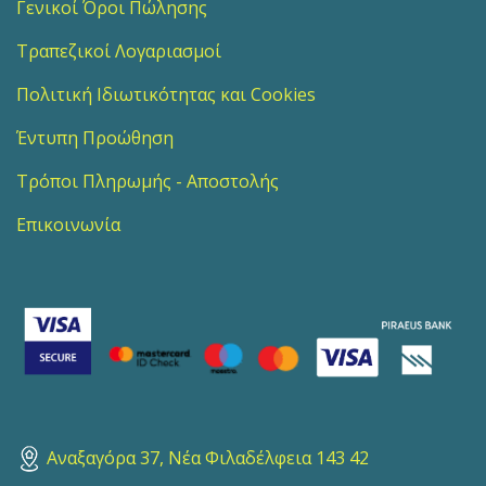
Γενικοί Όροι Πώλησης
Τραπεζικοί Λογαριασμοί
Πολιτική Ιδιωτικότητας και Cookies
Έντυπη Προώθηση
Τρόποι Πληρωμής - Αποστολής
Επικοινωνία
Αναξαγόρα 37, Νέα Φιλαδέλφεια 143 42