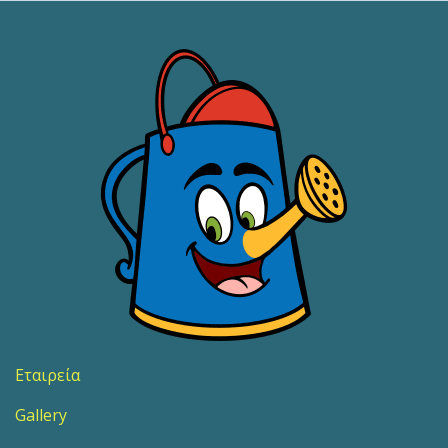
Εταιρεία
Gallery