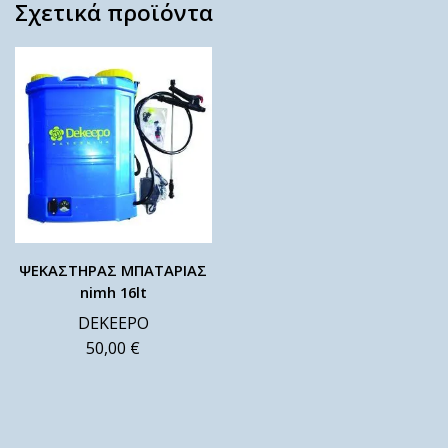
Σχετικά προϊόντα
ΨΕΚΑΣΤΗΡΑΣ ΜΠΑΤΑΡΙΑΣ
nimh 16lt
DEKEEPO
50,00
€