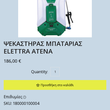
ΨΕΚΑΣΤΗΡΑΣ ΜΠΑΤΑΡΙΑΣ
ELETTRA ATENA
186,00
€
Προσθήκη στο καλάθι
Επιθυμίες
SKU:
180000100004