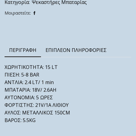
Κατηγορία:
Ψεκαστήρες Μπαταρίας
Μοιραστείτε:
ΠΕΡΙΓΡΑΦΉ
ΕΠΙΠΛΈΟΝ ΠΛΗΡΟΦΟΡΊΕΣ
XΩΡΗΤΙΚΟΤΗΤΑ: 15 LT
ΠΙΕΣΗ: 5-8 BAR
AΝΤΛΙΑ: 2.4 LT/ 1 min
ΜΠΑΤΑΡΙΑ: 18V/ 2.6AH
AYTOΝΟΜΙΑ: 5 ΩΡΕΣ
ΦΟΡΤΙΣΤΗΣ: 21V/1A ΛΙΘΙΟΥ
AΥΛΟΣ: ΜΕΤΑΛΛΙΚΟΣ 150CM
ΒΑΡΟΣ: 5.5KG