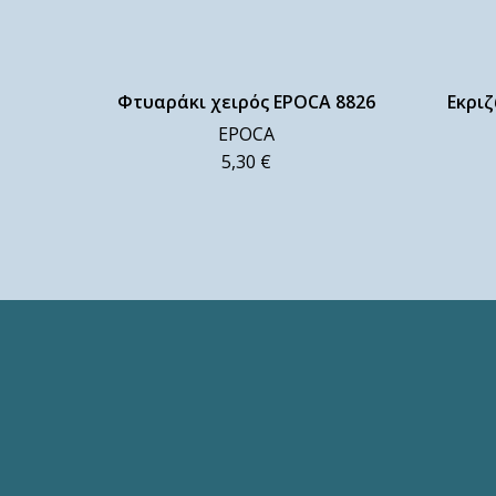
Φτυαράκι χειρός EPOCA 8826
Εκριζ
EPOCA
5,30
€