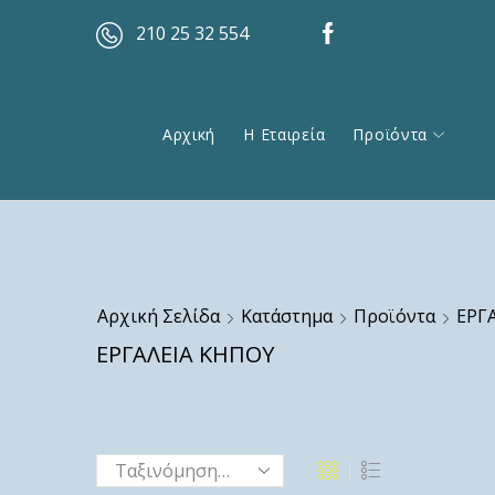
210 25 32 554
Αρχική
Η Εταιρεία
Προϊόντα
Αρχική Σελίδα
Κατάστημα
Προϊόντα
ΕΡΓ
ΕΡΓΑΛΕΙΑ ΚΗΠΟΥ