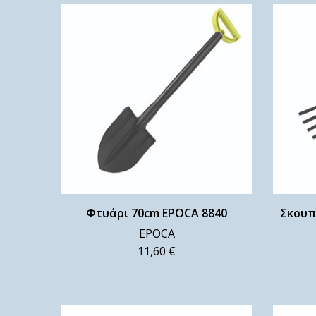
Φτυάρι 70cm EPOCA 8840
Σκουπ
EPOCA
11,60
€