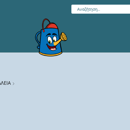
ΑΛΕΙΑ