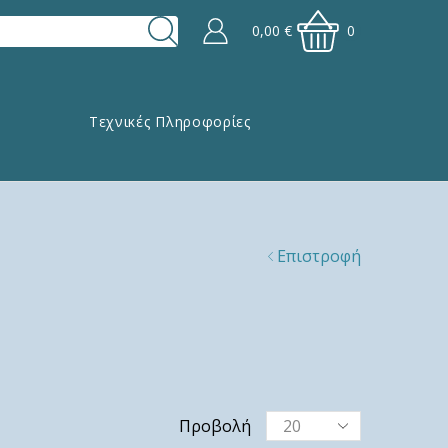
0,00
€
0
Τεχνικές Πληροφορίες
Επιστροφή
Προβολή