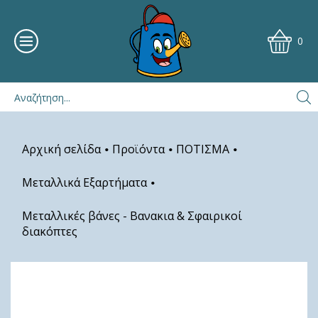
0
Αρχική σελίδα
Προϊόντα
ΠΟΤΙΣΜΑ
•
•
•
Μεταλλικά Εξαρτήματα
•
Μεταλλικές βάνες - Βανακια & Σφαιρικοί
διακόπτες