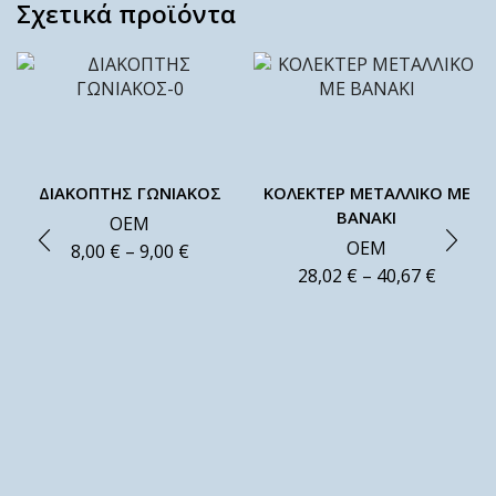
Σχετικά προϊόντα
ΔΙΑΚΟΠΤΗΣ ΓΩΝΙΑΚΟΣ
ΚΟΛΕΚΤΕΡ ΜΕΤΑΛΛΙΚΟ ΜΕ
ΒΑΝΑΚΙ
ΟΕΜ
ΟΕΜ
8,00
€
–
9,00
€
28,02
€
–
40,67
€