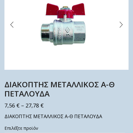
ΔΙΑΚΟΠΤΗΣ ΜΕΤΑΛΛΙΚΟΣ Α-Θ
ΠΕΤΑΛΟΥΔΑ
7,56
€
–
27,78
€
ΔΙΑΚΟΠΤΗΣ ΜΕΤΑΛΛΙΚΟΣ Α-Θ ΠΕΤΑΛΟΥΔΑ
Επιλέξτε προϊόν