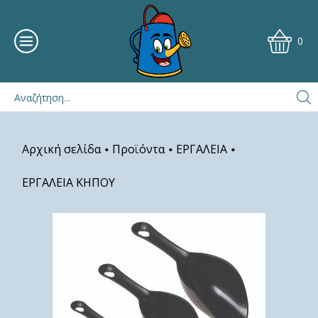
0
Αρχική σελίδα
Προϊόντα
ΕΡΓΑΛΕΙΑ
•
•
•
ΕΡΓΑΛΕΙΑ ΚΗΠΟΥ