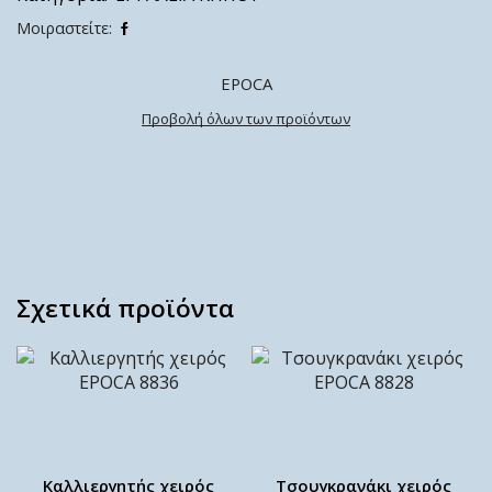
Μοιραστείτε:
EPOCA
Προβολή όλων των προϊόντων
Σχετικά προϊόντα
Καλλιεργητής χειρός
Τσουγκρανάκι χειρός