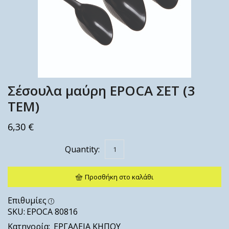
Σέσουλα μαύρη EPOCA ΣΕΤ (3
ΤΕΜ)
6,30
€
Προσθήκη στο καλάθι
Επιθυμίες
SKU:
EPOCA 80816
Κατηγορία:
ΕΡΓΑΛΕΙΑ ΚΗΠΟΥ